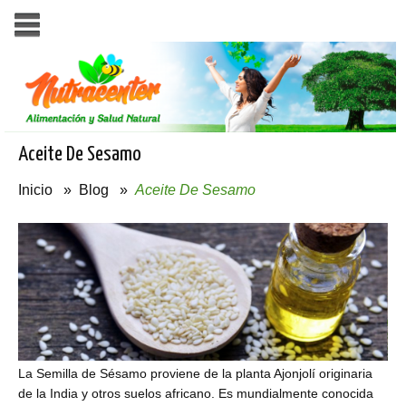
Aceite De Sesamo
Inicio
»
Blog
»
Aceite De Sesamo
La Semilla de Sésamo proviene de la planta Ajonjolí originaria
de la India y otros suelos africano. Es mundialmente conocida