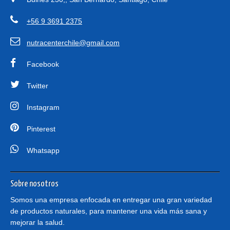
+56 9 3691 2375
nutracenterchile@gmail.com
Facebook
Twitter
Instagram
Pinterest
Whatsapp
Sobre nosotros
Somos una empresa enfocada en entregar una gran variedad
de productos naturales, para mantener una vida más sana y
mejorar la salud.