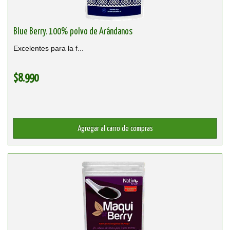
Blue Berry. 100% polvo de Arándanos
Excelentes para la f...
$8.990