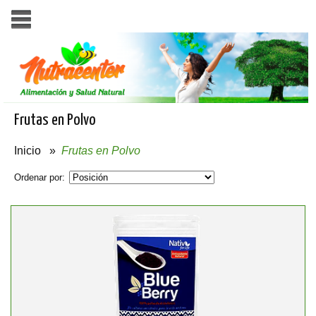
Frutas en Polvo
Inicio
»
Frutas en Polvo
Ordenar por: