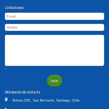
Contáctanos
;
Información de contacto
Bulnes 230,, San Bernardo, Santiago, Chile