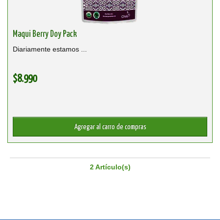
Maqui Berry Doy Pack
Diariamente estamos ...
$8.990
2 Artículo(s)