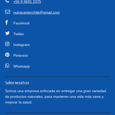
+56 9 3691 2375
nutracenterchile@gmail.com
Facebook
Twitter
Instagram
Pinterest
Whatsapp
Sobre nosotros
Somos una empresa enfocada en entregar una gran variedad
de productos naturales, para mantener una vida más sana y
mejorar la salud.