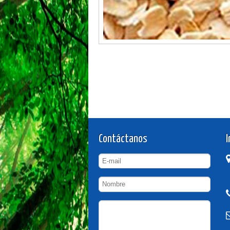
Contáctanos
I