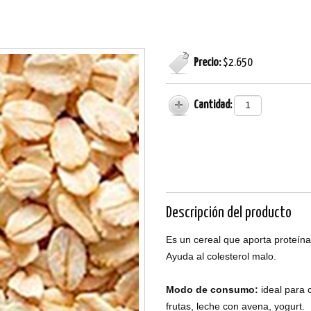
Precio:
$2.650
Cantidad:
Descripción del producto
Es un cereal que aporta proteína,
Ayuda al colesterol malo.
Modo de consumo:
ideal para 
frutas, leche con avena, yogurt.