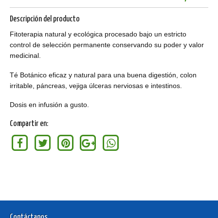
Descripción del producto
Fitoterapia natural y ecológica procesado bajo un estricto
control de selección permanente conservando su poder y valor
medicinal.
Té Botánico eficaz y natural para una buena digestión, colon
irritable, páncreas, vejiga úlceras nerviosas e intestinos.
Dosis en infusión a gusto.
Compartir en:
Contáctanos