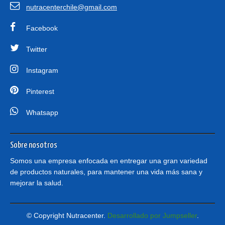
nutracenterchile@gmail.com
Facebook
Twitter
Instagram
Pinterest
Whatsapp
Sobre nosotros
Somos una empresa enfocada en entregar una gran variedad
de productos naturales, para mantener una vida más sana y
mejorar la salud.
© Copyright Nutracenter.
Desarrollado por Jumpseller
.