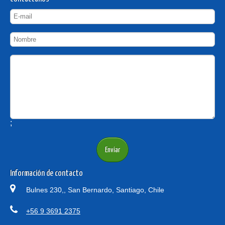
;
Información de contacto
Bulnes 230,, San Bernardo, Santiago, Chile
+56 9 3691 2375