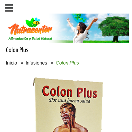
Colon Plus
Inicio
»
Infusiones
»
Colon Plus