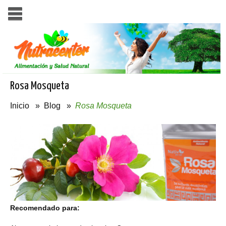
Rosa Mosqueta
Inicio
»
Blog
»
Rosa Mosqueta
Recomendado para: