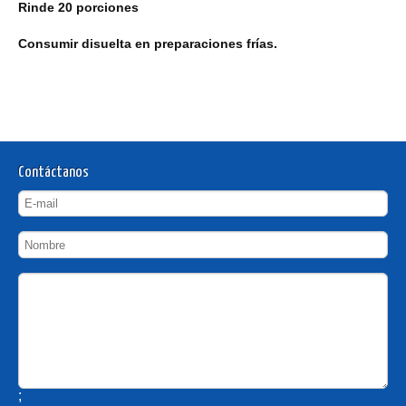
Rinde 20 porciones
Consumir disuelta en preparaciones frías.
Contáctanos
;