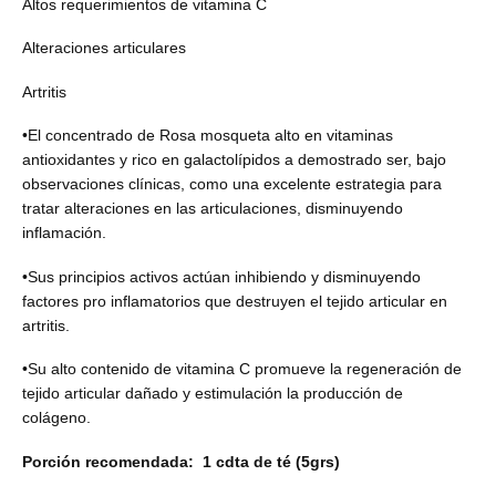
Altos requerimientos de vitamina C
Alteraciones articulares
Artritis
•El concentrado de Rosa mosqueta alto en vitaminas
antioxidantes y rico en galactolípidos a demostrado ser, bajo
observaciones clínicas, como una excelente estrategia para
tratar alteraciones en las articulaciones, disminuyendo
inflamación.
•Sus principios activos actúan inhibiendo y disminuyendo
factores pro inflamatorios que destruyen el tejido articular en
artritis.
•Su alto contenido de vitamina C promueve la regeneración de
tejido articular dañado y estimulación la producción de
colágeno.
Porción recomendada: 1 cdta de té (5grs)