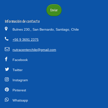
Información de contacto
Bulnes 230,, San Bernardo, Santiago, Chile
+56 9 3691 2375
nutracenterchile@gmail.com
Facebook
Twitter
Instagram
Pinterest
Whatsapp