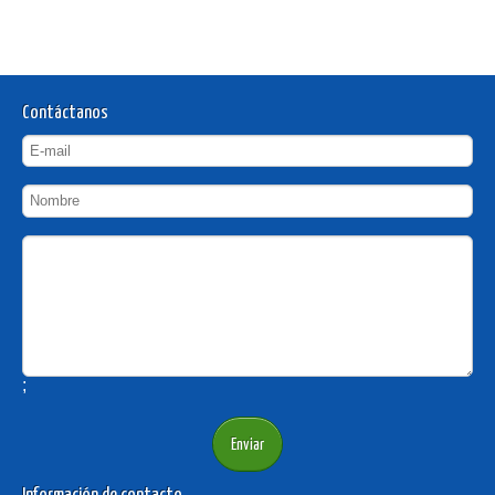
Contáctanos
;