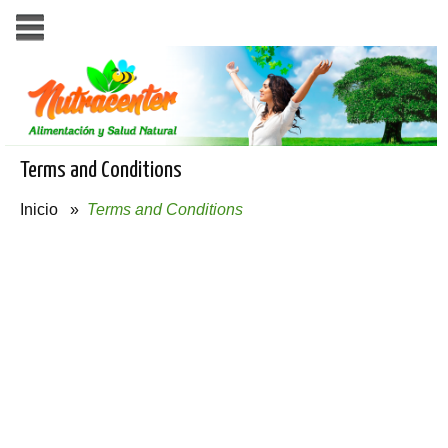
Terms and Conditions
Inicio
»
Terms and Conditions